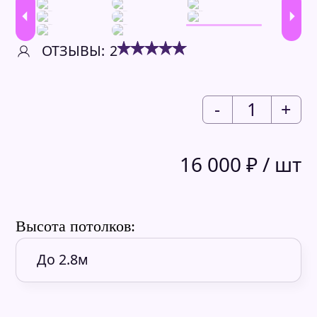
ОТЗЫВЫ:
2
-
1
+
16 000
₽
/ шт
Высота потолков: