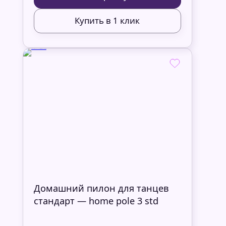
Купить в 1 клик
Домашний пилон для танцев
стандарт — home pole 3 std