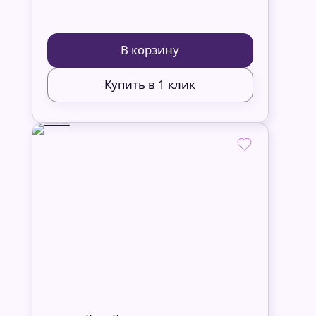
В корзину
Купить в 1 клик