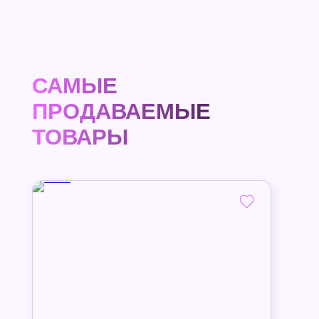
САМЫЕ
ПРОДАВАЕМЫЕ
ТОВАРЫ