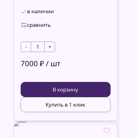
в наличии
сравнить
-
1
+
7000 ₽ / шт
В корзину
Купить в 1 клик