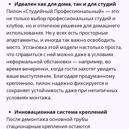
Идеален как для дома, так и для студий
Пилон «Студийный Профессиональный» — это
не только выбор профессиональных студий и
клубов, но и отличное решение для домашнего
использования. Не у всех есть просторные
апартаменты, и иногда так важно освободить
место. Установка этой модели настолько проста,
что справиться с ней можно даже в условиях
неформальной обстановки — например, во
время вечеринки, когда гости захотят увидеть
ваше выступление. Благодаря продуманному
креплению, пилон надежно фиксируется и
сохраняет устойчивость даже при нетипичных
условиях монтажа.
Инновационная система креплений
После демонтажа основной трубы
стационарные крепления остаются