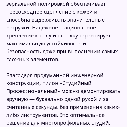
зеркальной полировкой обеспечивает
превосходное сцепление с кожей и
способна выдерживать значительные
нагрузки. Надежное стационарное
крепление к полу и потолку гарантирует
максимальную устойчивость и
безопасность даже при выполнении самых
сложных элементов.
Благодаря продуманной инженерной
конструкции, пилон «Студийный
Профессиональный» можно демонтировать
вручную — буквально одной рукой и за
считанные секунды, без применения каких-
либо инструментов. Это оптимальное
решение для многопрофильных студий,