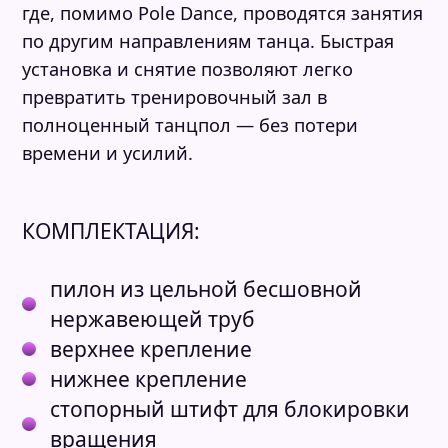
где, помимо Pole Dance, проводятся занятия
по другим направлениям танца. Быстрая
установка и снятие позволяют легко
превратить тренировочный зал в
полноценный танцпол — без потери
времени и усилий.
КОМПЛЕКТАЦИЯ:
пилон из цельной бесшовной
нержавеющей труб
верхнее крепление
нижнее крепление
стопорный штифт для блокировки
вращения