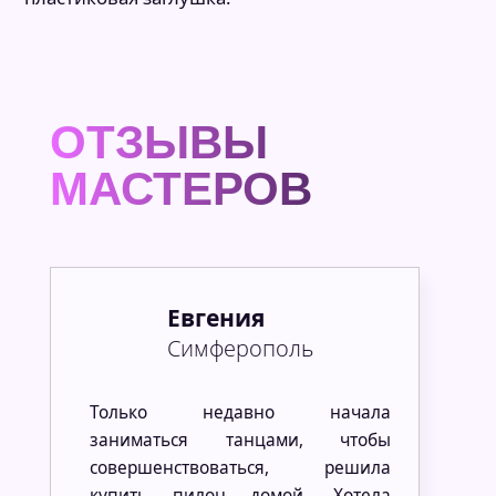
ОТЗЫВЫ
МАСТЕРОВ
Евгения
Симферополь
Только недавно начала
заниматься танцами, чтобы
совершенствоваться, решила
купить пилон домой. Хотела