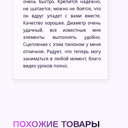
очень быстро. Крепится надежно,
не шатается, можно не боятся, что
он вдруг упадет с вами вместе.
Качество хорошее. Диаметр очень
удачный, все известные мне
элементы выполнять удобно.
Сцепление с этим пилоном у меня
отличное. Радует, что теперь могу
заниматься в любой момент, благо
видео уроков полно.
ПОХОЖИЕ ТОВАРЫ