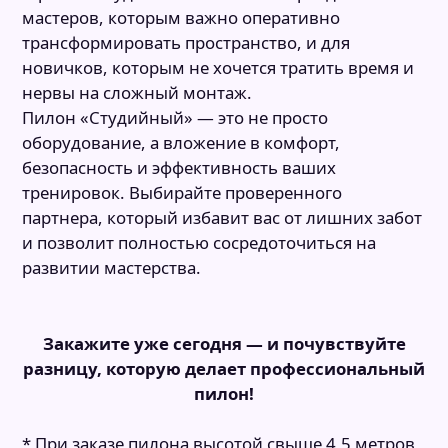
мастеров, которым важно оперативно
трансформировать пространство, и для
новичков, которым не хочется тратить время и
нервы на сложный монтаж.
Пилон «Студийный» — это не просто
оборудование, а вложение в комфорт,
безопасность и эффективность ваших
тренировок. Выбирайте проверенного
партнера, который избавит вас от лишних забот
и позволит полностью сосредоточиться на
развитии мастерства.
Закажите уже сегодня — и почувствуйте
разницу, которую делает профессиональный
пилон!
* При заказе пилона высотой свыше 4,5 метров