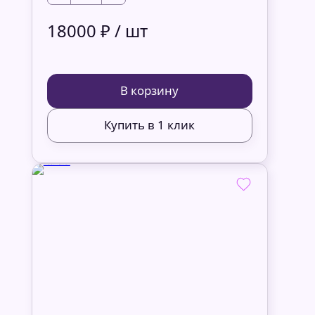
18000 ₽ / шт
В корзину
Купить в 1 клик