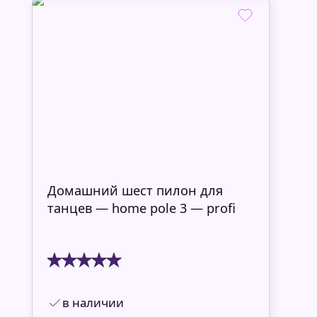
Домашний шест пилон для
танцев — home pole 3 — profi
в наличии