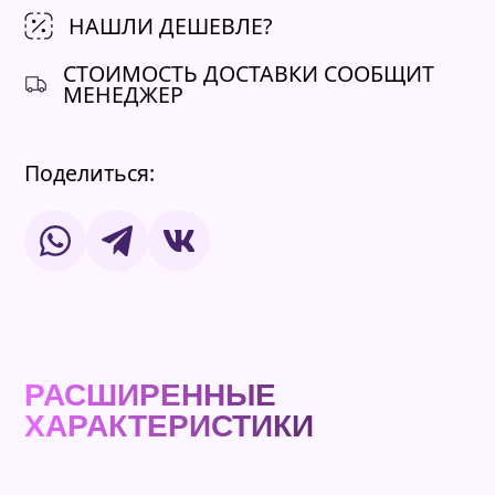
НАШЛИ ДЕШЕВЛЕ?
СТОИМОСТЬ ДОСТАВКИ СООБЩИТ
МЕНЕДЖЕР
Поделиться:
РАСШИРЕННЫЕ
ХАРАКТЕРИСТИКИ