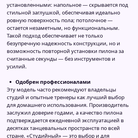
установленными: напольное — скрывается под
стильной заглушкой, обеспечивая идеально
ровную поверхность пола; потолочное —
остается незаметным, но функциональным.
Такой подход обеспечивает не только
безупречную надежность конструкции, но и
возможность повторной установки пилона за
считанные секунды — без инструментов и
усилий.
Одобрен профессионалами
Эту модель часто рекомендуют владельцы
студий и опытные тренеры как лучший выбор
для домашнего использования. Производитель
заслужил доверие годами, а качество пилона
подтверждается ежедневной эксплуатацией в
десятках танцевальных пространств по всей
стране. «Студийный» — это выбор и для