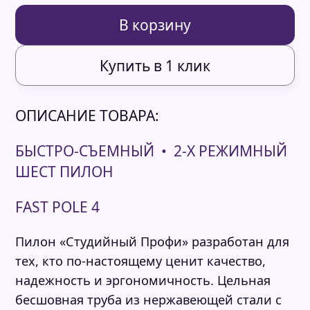
В корзину
Купить в 1 клик
ОПИСАНИЕ ТОВАРА:
БЫСТРО-СЪЕМНЫЙ • 2‑X РЕЖИМНЫЙ
ШЕСТ ПИЛОН
FAST POLE 4
Пилон «Студийный Профи» разработан для
тех, кто по-настоящему ценит качество,
надежность и эргономичность. Цельная
бесшовная труба из нержавеющей стали с