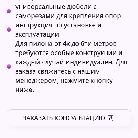
универсальные дюбели с
саморезами для крепления опор
инструкция по установке и
эксплуатации
Для пилона от 4х до 6ти метров
требуются особые конструкции и
каждый случай индивидуален. Для
заказа свяжитесь с нашим
менеджером, нажмите кнопку
ниже.
ЗАКАЗАТЬ КОНСУЛЬТАЦИЮ