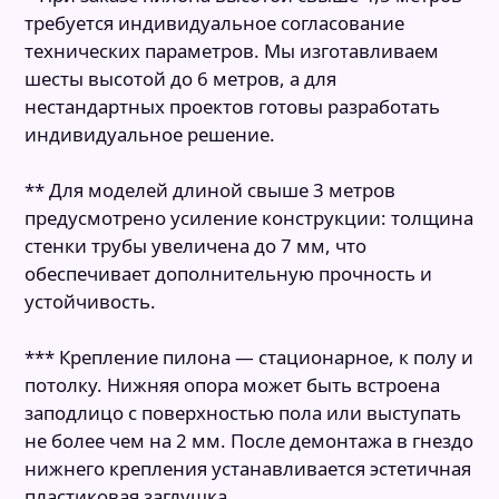
требуется индивидуальное согласование
технических параметров. Мы изготавливаем
шесты высотой до 6 метров, а для
нестандартных проектов готовы разработать
индивидуальное решение.
** Для моделей длиной свыше 3 метров
предусмотрено усиление конструкции: толщина
стенки трубы увеличена до 7 мм, что
обеспечивает дополнительную прочность и
устойчивость.
*** Крепление пилона — стационарное, к полу и
потолку. Нижняя опора может быть встроена
заподлицо с поверхностью пола или выступать
не более чем на 2 мм. После демонтажа в гнездо
нижнего крепления устанавливается эстетичная
пластиковая заглушка.