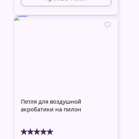
Петля для воздушной
акробатики на пилон