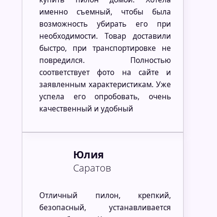
именно съемный, чтобы была
возможность убирать его при
необходимости. Товар доставили
быстро, при транспортировке не
повредился. Полностью
соответствует фото на сайте и
заявленным характеристикам. Уже
успела его опробовать, очень
качественный и удобный
Юлия
Саратов
Отличный пилон, крепкий,
безопасный, устанавливается