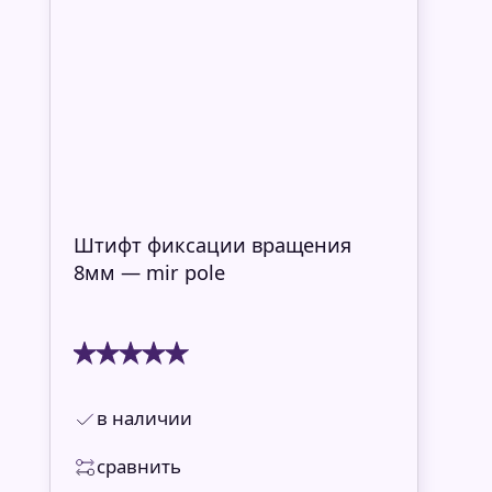
Штифт фиксации вращения
8мм — mir pole
в наличии
сравнить