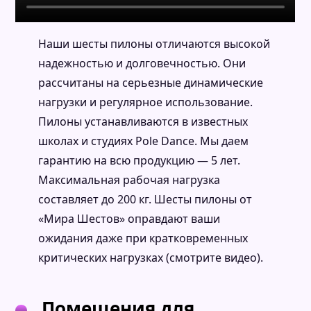
Наши шесты пилоны отличаются высокой
надежностью и долговечностью. Они
рассчитаны на серьезные динамические
нагрузки и регулярное использование.
Пилоны устанавливаются в известных
школах и студиях Pole Dance. Мы даем
гарантию на всю продукцию — 5 лет.
Максимальная рабочая нагрузка
составляет до 200 кг. Шесты пилоны от
«Мира Шестов» оправдают ваши
ожидания даже при кратковременных
критических нагрузках (смотрите видео).
Помещения для