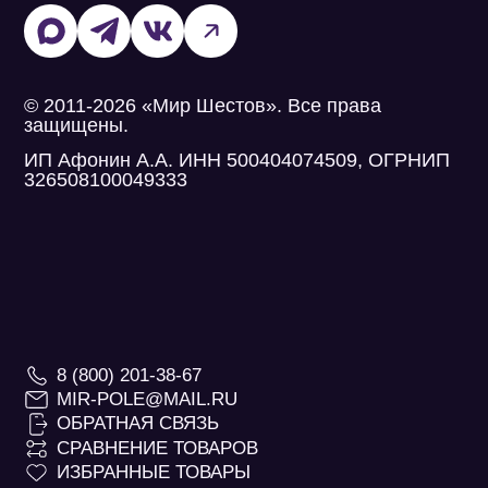
© 2011-2026 «Мир Шестов». Все права
защищены.
ИП Афонин А.А. ИНН 500404074509, ОГРНИП
326508100049333
8 (800) 201-38-67
MIR-POLE@MAIL.RU
ОБРАТНАЯ СВЯЗЬ
СРАВНЕНИЕ ТОВАРОВ
ИЗБРАННЫЕ ТОВАРЫ