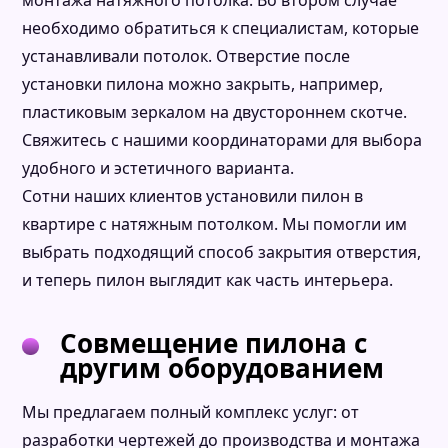
необходимо обратиться к специалистам, которые
устанавливали потолок. Отверстие после
установки пилона можно закрыть, например,
пластиковым зеркалом на двустороннем скотче.
Свяжитесь с нашими координаторами для выбора
удобного и эстетичного варианта.
Сотни наших клиентов установили пилон в
квартире с натяжным потолком. Мы помогли им
выбрать подходящий способ закрытия отверстия,
и теперь пилон выглядит как часть интерьера.
Совмещение пилона с
другим оборудованием
Подтвердите, что Вы человек
Мы предлагаем полный комплекс услуг: от
ЖДУ ЗВОНКА
разработки чертежей до производства и монтажа