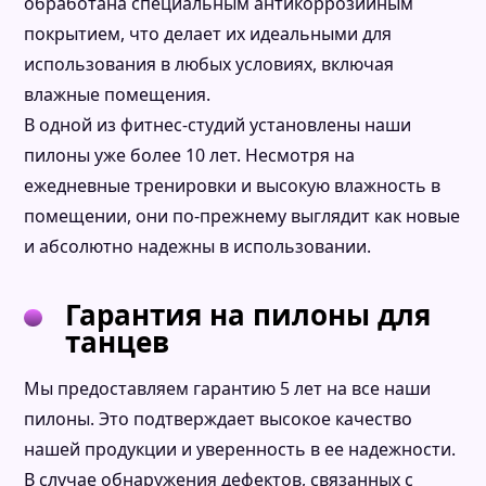
обработана специальным антикоррозийным
покрытием, что делает их идеальными для
использования в любых условиях, включая
влажные помещения.
В одной из фитнес-студий установлены наши
пилоны уже более 10 лет. Несмотря на
ежедневные тренировки и высокую влажность в
помещении, они по-прежнему выглядит как новые
и абсолютно надежны в использовании.
Гарантия на пилоны для
танцев
Мы предоставляем гарантию 5 лет на все наши
пилоны. Это подтверждает высокое качество
нашей продукции и уверенность в ее надежности.
В случае обнаружения дефектов, связанных с