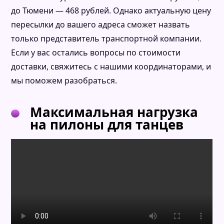
до Тюмени — 468 рублей. Однако актуальную цену
пересылки до вашего адреса сможет назвать
только представитель транспортной компании.
Если у вас остались вопросы по стоимости
доставки, свяжитесь с нашими координаторами, и
мы поможем разобраться.
Максимальная нагрузка
на пилоны для танцев