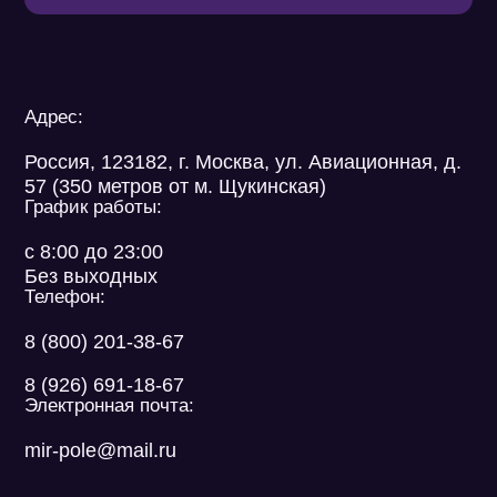
Оплата
Доставка
Реквизиты
Гарантия
Адрес:
Россия, 123182, г. Москва, ул. Авиационная, д.
57 (350 метров от м. Щукинская)
График работы:
с 8:00 до 23:00
Без выходных
Телефон:
8 (800) 201-38-67
8 (926) 691-18-67
Электронная почта:
mir-pole@mail.ru