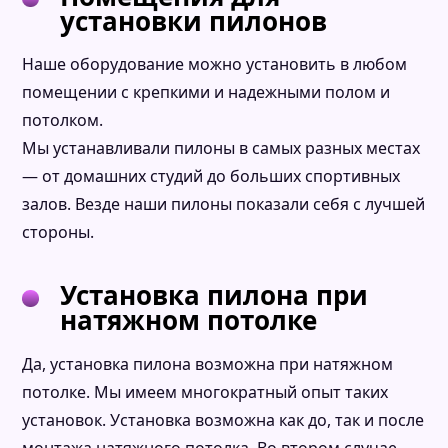
установки пилонов
Наше оборудование можно установить в любом
помещении с крепкими и надежными полом и
потолком.
Мы устанавливали пилоны в самых разных местах
— от домашних студий до больших спортивных
залов. Везде наши пилоны показали себя с лучшей
стороны.
Установка пилона при
натяжном потолке
Да, установка пилона возможна при натяжном
потолке. Мы имеем многократный опыт таких
установок. Установка возможна как до, так и после
монтажа натяжного потолка. Во втором случае