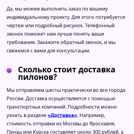
Да, мы можем выполнить заказ по вашему
индивидуальному проекту. Для этого потребуется
чертеж или подробный рисунок. Телефонный
звонок поможет нам лучше понять ваши
требования. Закажите обратный звонок, и мы
свяжемся с вами для консультации.
Сколько стоит доставка
пилонов?
Мы отправляем шесты практически во все города
России. Доставка осуществляется с помощью
транспортных компаний. Подробности можно
узнать в разделе
«Доставка»
. Например,
стоимость отправки из Москвы до Ярославля,
Пензы или Курска составляет около 300 рублей, а