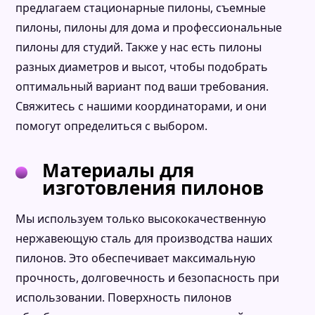
предлагаем стационарные пилоны, съемные
пилоны, пилоны для дома и профессиональные
пилоны для студий. Также у нас есть пилоны
разных диаметров и высот, чтобы подобрать
оптимальный вариант под ваши требования.
Свяжитесь с нашими координаторами, и они
помогут определиться с выбором.
Материалы для
изготовления пилонов
Мы используем только высококачественную
нержавеющую сталь для производства наших
пилонов. Это обеспечивает максимальную
прочность, долговечность и безопасность при
использовании. Поверхность пилонов