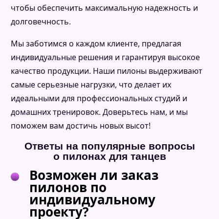
чтобы обеспечить максимальную надежность и
долговечность.
Мы заботимся о каждом клиенте, предлагая
индивидуальные решения и гарантируя высокое
качество продукции. Наши пилоны выдерживают
самые серьезные нагрузки, что делает их
идеальными для профессиональных студий и
домашних тренировок. Доверьтесь нам, и мы
поможем вам достичь новых высот!
Ответы на популярные вопросы
о пилонах для танцев
Возможен ли заказ
пилонов по
индивидуальному
проекту?