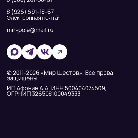
8 (926) 691-18-67
Электронная почта:
mir-pole@mail.ru
© 2011-2026 «Мир Шестов». Все права
защищены.
ИП Афонин А.А. ИНН 500404074509,
ОГРНИП 326508100049333