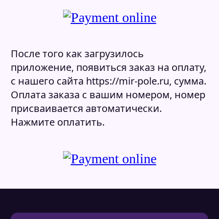
После того как загрузилось
приложение, появиться заказ на оплату,
с нашего сайта https://mir-pole.ru, сумма.
Оплата заказа с вашим номером, номер
присваивается автоматически.
Нажмите оплатить.