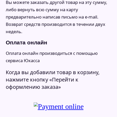
Вы можете заказать другой товар на эту сумму,
либо вернуть всю сумму на карту
предварительно написав письмо на e-mail.
Возврат средств производится в течении двух
недель.
Оплата онлайн
Оплата онлайн производиться с помощью
сервиса Юкасса
Когда вы добавили товар в корзину,
нажмите кнопку «Перейти к
оформлению заказа»