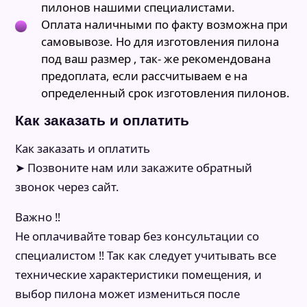
пилонов нашими специалистами.
Оплата наличными по факту возможна при
самовывозе. Но для изготовления пилона
под ваш размер , так- же рекомендована
предоплата, если рассчитываем е на
определенный срок изготовления пилонов.
Как заказать и оплатить
Как заказать и оплатить
➤ Позвоните нам или закажите обратный
звонок через сайт.
Важно ‼️
Не оплачивайте товар без консультации со
специалистом ‼️ Так как следует учитывать все
технические характеристики помещения, и
выбор пилона может измениться после