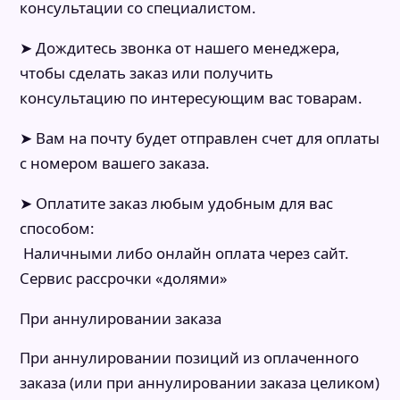
консультации со специалистом.
➤ Дождитесь звонка от нашего менеджера,
чтобы сделать заказ или получить
консультацию по интересующим вас товарам.
➤ Вам на почту будет отправлен счет для оплаты
с номером вашего заказа.
➤ Оплатите заказ любым удобным для вас
способом:
Наличными либо онлайн оплата через сайт.
Сервис рассрочки «долями»
При аннулировании заказа
При аннулировании позиций из оплаченного
заказа (или при аннулировании заказа целиком)