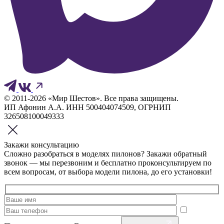
© 2011-2026 «Мир Шестов». Все права защищены.
ИП Афонин А.А. ИНН 500404074509, ОГРНИП
326508100049333
Закажи консультацию
Сложно разобраться в моделях пилонов? Закажи обратный
звонок — мы перезвоним и бесплатно проконсультируем по
всем вопросам, от выбора модели пилона, до его установки!