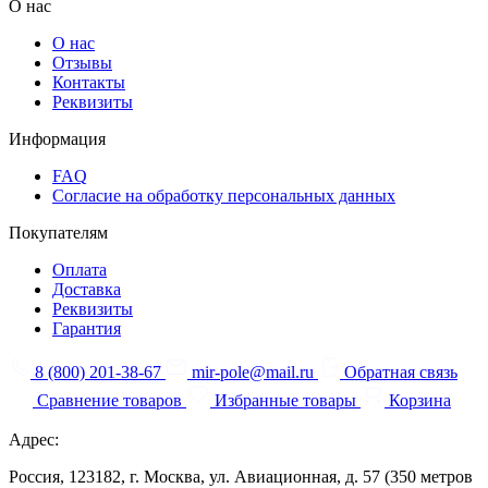
О нас
О нас
Отзывы
Контакты
Реквизиты
Информация
FAQ
Согласие на обработку персональных данных
Покупателям
Оплата
Доставка
Реквизиты
Гарантия
8 (800) 201-38-67
mir-pole@mail.ru
Обратная связь
Сравнение товаров
Избранные товары
Корзина
Адрес:
Россия, 123182, г. Москва, ул. Авиационная, д. 57 (350 метров