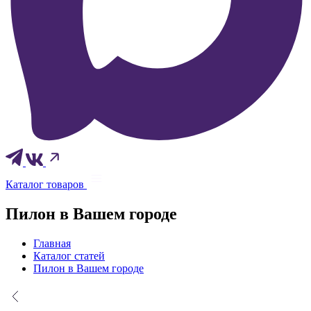
Каталог товаров
Пилон в Вашем городе
Главная
Каталог статей
Пилон в Вашем городе