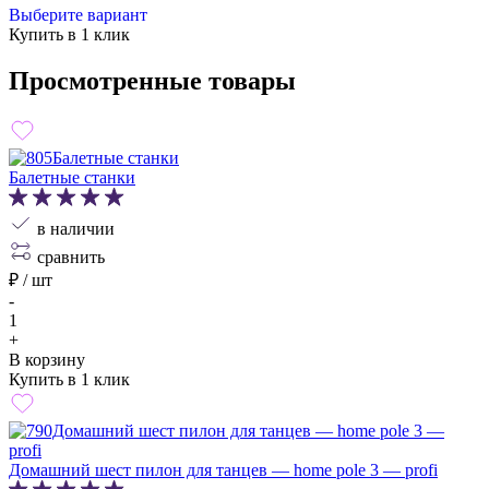
Выберите вариант
Купить в 1 клик
Просмотренные товары
Балетные станки
в наличии
сравнить
₽ / шт
-
1
+
В корзину
Купить в 1 клик
Домашний шест пилон для танцев — home pole 3 — profi