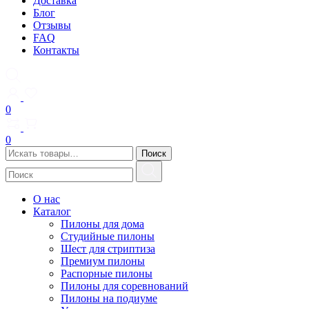
Доставка
Блог
Отзывы
FAQ
Контакты
0
0
Искать:
Поиск
О нас
Каталог
Пилоны для дома
Студийные пилоны
Шест для стриптиза
Премиум пилоны
Распорные пилоны
Пилоны для соревнований
Пилоны на подиуме